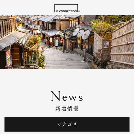
News
新着情報
カテゴリ