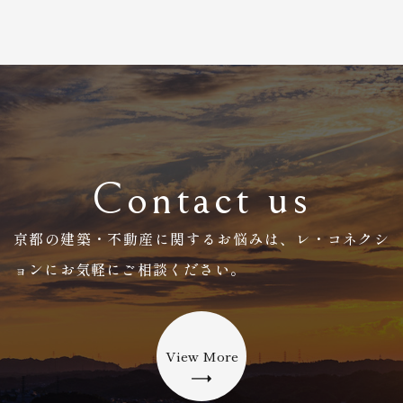
Contact us
京都の建築・不動産に関するお悩みは、
​​​​​​​レ・コネクシ
ョンにお気軽にご相談ください。
View More