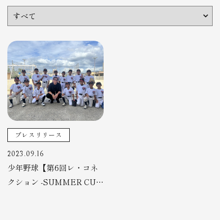
プレスリリース
2023.09.16
少年野球【第6回レ・コネ
クション -SUMMER CUP-
】