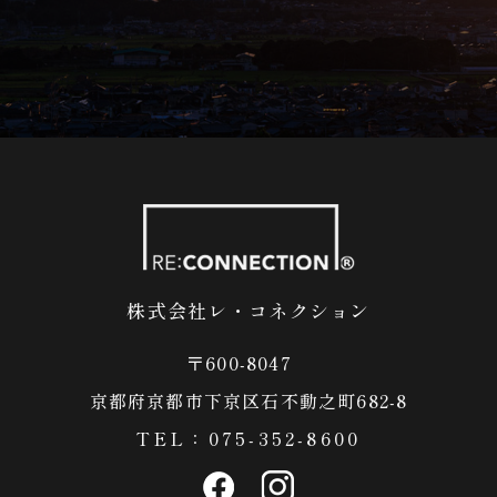
株式会社レ・コネクション
〒600-8047
​​​​​​​京都府京都市下京区石不動之町682-8
TEL：
075-352-8600