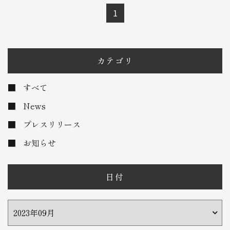
1
カテゴリ
すべて
News
プレスリリース
お知らせ
日付