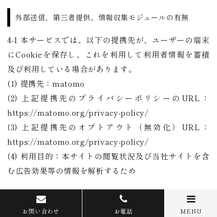
外部送信、第三者提供、情報収集モジュールの有無
4-1 本サービスでは、以下の提携先が、ユーザーの端末
にCookieを保存し、これを利用して利用者情報を蓄積
及び利用している場合があります。
(1) 提携先：matomo
(2) 上記提携先のプライバシーポリシーのURL：
https://matomo.org/privacy-policy/
(3) 上記提携先のオプトアウト（無効化）URL：
https://matomo.org/privacy-policy/
(4) 利用目的：本サイトの閲覧状況及び当社サイトを含
む広告効果等の情報を解析するため
第三者提供
お問い合わせ
お電話
MENU