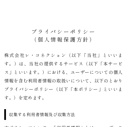
プライバシーポリシー
​​​​​​​（個人情報保護方針）
株式会社レ・コネクション（以下「当社」といいま
す。）は、当社の提供するサービス（以下「本サービ
ス」といいます。）における、ユーザーについての個人
情報を含む利用者情報の取扱いについて、以下のとおり
プライバシーポリシー（以下「本ポリシー」といいま
す。）を定めます。
収集する利用者情報及び収集方法