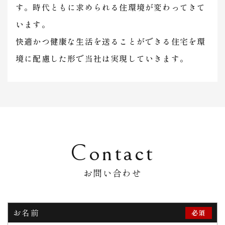
す。時代ともに求められる住環境が変わってきて
います。
​​​​​​​快適かつ健康な生活を送ることができる住宅を環
境に配慮した形で当社は実現していきます。
Contact
お問い合わせ
お名前
必須