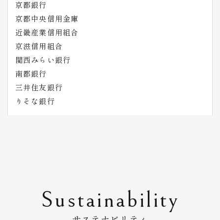
京都銀行
京都中央信用金庫
近畿産業信用組合
京滋信用組合
関西みらい銀行
南都銀行
三井住友銀行
りそな銀行
Sustainability
サステナビリティ