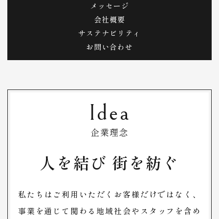
メッセージ
会社概要
サステナビリティ
お問い合わせ
Idea
企業理念
人を結び 街を紡ぐ
私たちはご利用いただくお客様だけではなく、
事業を通じて関わる地域社会や​​​​​​​スタッフを含め