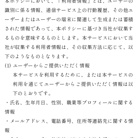
本ポリシーにおいて、「利用者情報」とは、ユーザーの
識別に係る情報、通信サービス上の行動履歴、その他ユ
ーザーまたはユーザーの端末に関連して生成または蓄積
された情報であって、本ポリシーに基づき当社が収集す
るものを意味するものとします。本サービスにおいて当
社が収集する利用者情報は、その収集方法に応じて、以
下のようなものとなります。
(1) ユーザーからご提供いただく情報
本サービスを利用するために、または本サービスの
利用を通じてユーザーからご提供いただく情報は以
下のとおりです。
・氏名、生年月日、性別、職業等プロフィールに関する
情報
・メールアドレス、電話番号、住所等連絡先に関する情
報