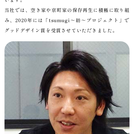
当社では、空き家や京町家の保存再生に積極に取り組
み、2020年には「tsumugi～紡～プロジェクト」で
グッドデザイン賞を受賞させていただきました。