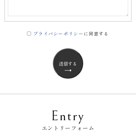
プライバシーポリシー
に同意する
送信する
Entry
エントリーフォーム