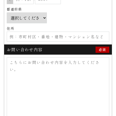
都道府県
住所
お問い合わせ内容
必須