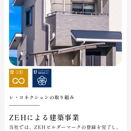
レ・コネクションの取り組み
ZEHによる建築事業
当社では、ZEHビルダーマークの登録を完了し、