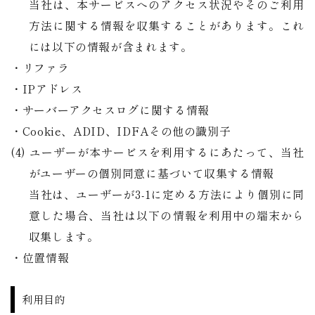
当社は、本サービスへのアクセス状況やそのご利用
方法に関する情報を収集することがあります。これ
には以下の情報が含まれます。
・リファラ
・IPアドレス
・サーバーアクセスログに関する情報
・Cookie、ADID、IDFAその他の識別子
(4) ユーザーが本サービスを利用するにあたって、当社
がユーザーの個別同意に基づいて収集する情報
​​​​​​​当社は、ユーザーが3-1に定める方法により個別に同
意した場合、当社は以下の情報を利用中の端末から
収集します。
・位置情報
利用目的