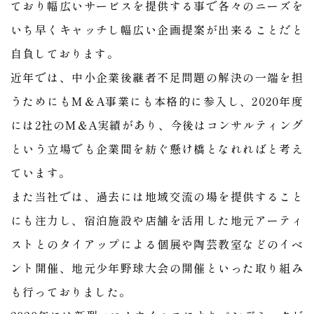
ており幅広いサービスを提供する事で各々のニーズを
いち早くキャッチし幅広い企画提案が出来ることだと
自負しております。
近年では、中小企業後継者不足問題の解決の一端を担
うためにもM＆A事業にも本格的に参入し、2020年度
には2社のM&A実績があり、今後はコンサルティング
という立場でも企業間を紡ぐ懸け橋となれればと考え
ています。
また当社では、過去には地域交流の場を提供すること
にも注力し、宿泊施設や店舗を活用した地元アーティ
ストとのタイアップによる個展や陶芸教室などのイベ
ント開催、地元少年野球大会の開催といった取り組み
も行っておりました。