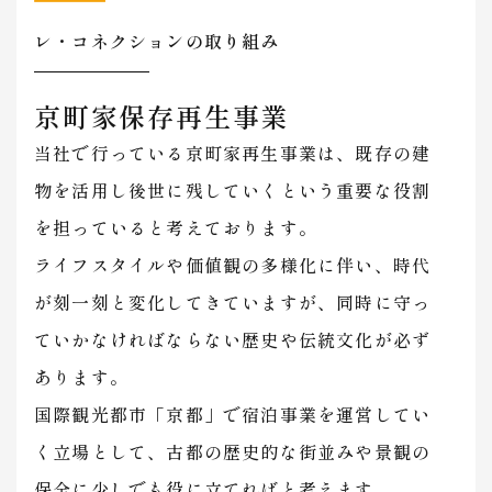
レ・コネクションの取り組み
京町家保存再生事業
当社で行っている京町家再生事業は、既存の建
物を活用し後世に残していくという重要な役割
を担っていると考えております。
​​​​​​​ライフスタイルや価値観の多様化に伴い、時代
が刻一刻と変化してきていますが、同時に守っ
ていかなければならない歴史や伝統文化が必ず
あります。
国際観光都市「京都」で宿泊事業を運営してい
く立場として、古都の歴史的な街並みや景観の
保全に少しでも役に立てればと考えます。