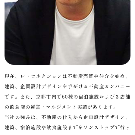
現在、レ・コネクションは不動産売買や仲介を始め、
建築、企画設計デザインを手がける不動産カンパニー
です。また、京都市内で60棟の宿泊施設および３店舗
の飲食店の運営・マネジメント実績があります。
当社の強みは、不動産の仕入から企画設計デザイン、
建築、宿泊施設や飲食施設までをワンストップで行っ