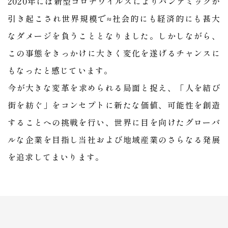
2020年には新型コロナウイルスによりパンデミックが
引き起こされ世界規模で≈社会的にも経済的にも甚大
なダメージを負うこととなりました。しかしながら、
この事態をきっかけに大きく変化を遂げるチャンスに
もなったと感じています。
​​​​​​​今が大きな変革を求められる局面と捉え、「人を結び
街を紡ぐ」をコンセプトに新たな価値、可能性を創造
することへの挑戦を行い、世界に目を向けたグローバ
ルな企業を目指し当社および地域産業のさらなる発展
を追求してまいります。