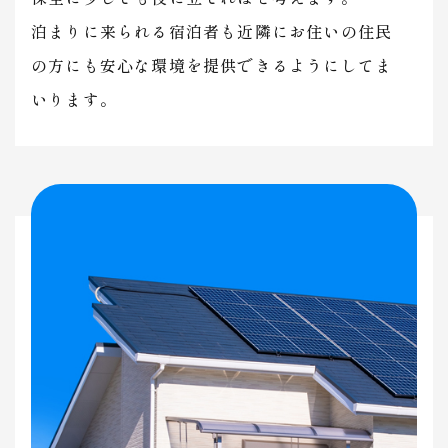
​​​​​​​泊まりに来られる宿泊者も近隣にお住いの住民
の方にも安心な環境を提供できるようにしてま
いります。