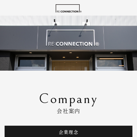
Company
会社案内
企業理念