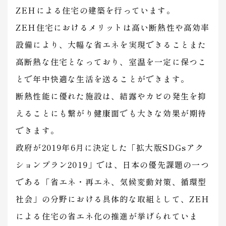
ZEHによる住宅の建築を行っています。
ZEH住宅におけるメリットは高い断熱性や高効率
設備により、大幅な省エネを実現できることまた
高断熱な住宅となっており、室温を一定に保つこ
とで年中快適な生活を送ることができます。
断熱性能に優れた施設は、結露やカビの発生を抑
えることにも繋がり健康面でも大きな効果が期待
できます。
政府が2019年6月に決定した「拡大版SDGsアク
ションプラン2019」では、日本の優先課題の一つ
である「省エネ・再エネ、気候変動対策、循環型
社会」の分野における具体的な取組として、ZEH
による住宅の省エネ化の推進が挙げられていま