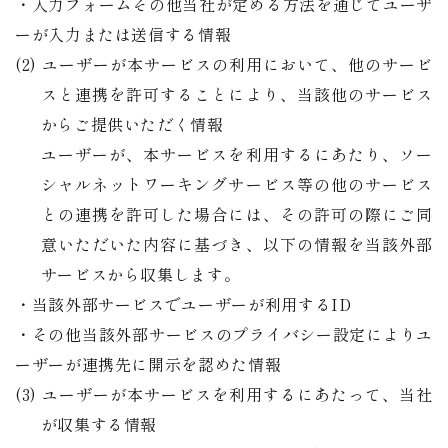
・入力フォームその他当社が定める方法を通じてユーザ
ーが入力または送信する情報
(2) ユーザーが本サービスの利用において、他のサービ
スと連携を許可することにより、当該他のサービス
からご提供いただく情報
ユーザーが、本サービスを利用するにあたり、ソー
シャルネットワーキングサービス等の他のサービス
との連携を許可した場合には、その許可の際にご同
意いただいた内容に基づき、以下の情報を当該外部
サービスから収集します。
・当該外部サービスでユーザーが利用するID
・その他当該外部サービスのプライバシー設定によりユ
ーザーが連携先に開示を認めた情報
(3) ユーザーが本サービスを利用するにあたって、当社
が収集する情報