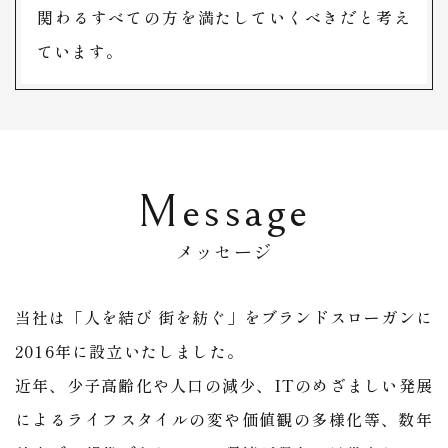
関わるすべての方を満たしていくべきだと考え
ています。
Message
メッセージ
当社は「人を結び 街を紡ぐ」をブランドスローガンに
2016年に設立いたしました。
近年、少子高齢化や人口の減少、ITのめざましい発展
によるライフスタイルの変や価値観の多様化等、数年