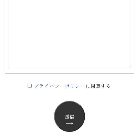
プライバシーポリシー
に同意する
送信