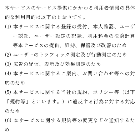
本サービスのサービス提供にかかわる利用者情報の具体
的な利用目的は以下のとおりです。
(1) 本サービスに関する登録の受付、本人確認、ユーザ
ー認証、ユーザー設定の記録、利用料金の決済計算
等本サービスの提供、維持、保護及び改善のため
(2) ユーザーのトラフィック測定及び行動測定のため
(3) 広告の配信、表示及び効果測定のため
(4) 本サービスに関するご案内、お問い合わせ等への対
応のため
(5) 本サービスに関する当社の規約、ポリシー等（以下
「規約等」といいます。）に違反する行為に対する対応
のため
(6) 本サービスに関する規約等の変更などを通知するた
め