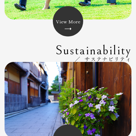
View More
Sustainability
／ サステナビリティ