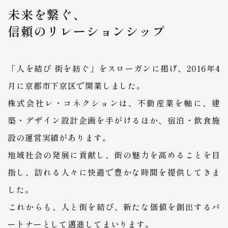
未来を繋ぐ、
​​​​​​​信頼のリレーションシップ
「人を結び 街を紡ぐ」をスローガンに掲げ、2016年4
月に京都市下京区で開業しました。
株式会社レ・コネクションは、不動産業を軸に、建
築・デザイン設計企画を手がけるほか、宿泊・飲食施
設の運営実績があります。
地域社会の発展に貢献し、街の魅力を高めることを目
指し、訪れる人々に快適で豊かな時間を提供してきま
した。
​​​​​​​これからも、人と街を結び、新たな価値を創出するパ
ートナーとして邁進してまいります。