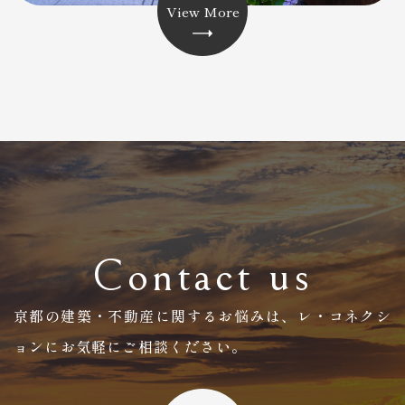
View More
Contact us
京都の建築・不動産に関するお悩みは、
​​​​​​​レ・コネクシ
ョンにお気軽にご相談ください。