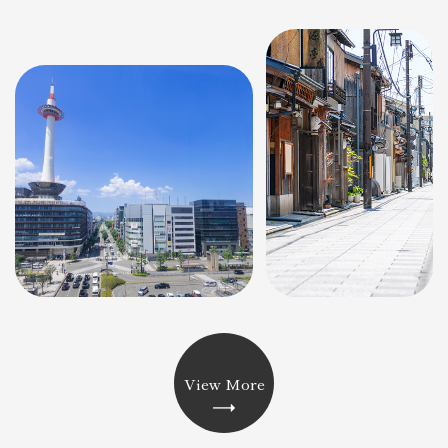
View More