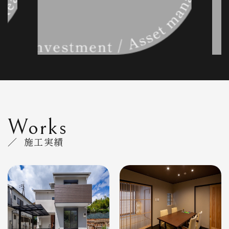
Works
／ 施工実績