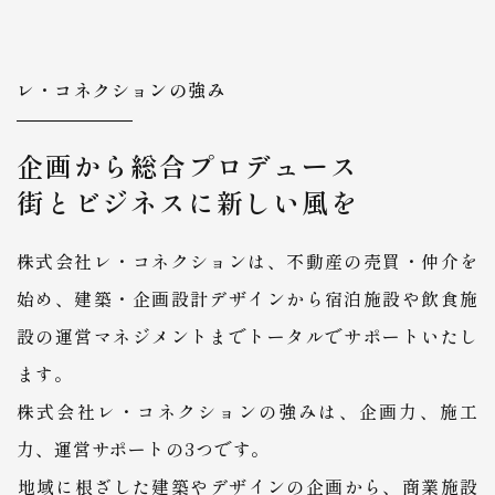
レ・コネクションの強み
企画から総合プロデュース
街とビジネスに新しい風を
株式会社レ・コネクションは、不動産の売買・仲介を
始め、建築・企画設計デザインから宿泊施設や飲食施
設の運営マネジメントまでトータルでサポートいたし
ます。
株式会社レ・コネクションの強みは、企画力、施工
力、運営サポートの3つです。
​​​​​​​地域に根ざした建築やデザインの企画から、商業施設