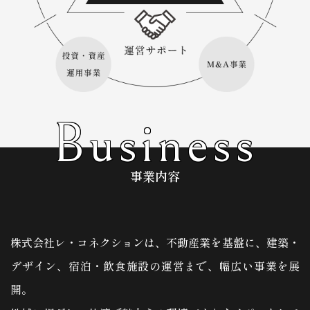
Business
事業内容
株式会社レ・コネクションは、不動産業を基盤に、建築・
デザイン、宿泊・飲食施設の運営まで、幅広い事業を展
開。