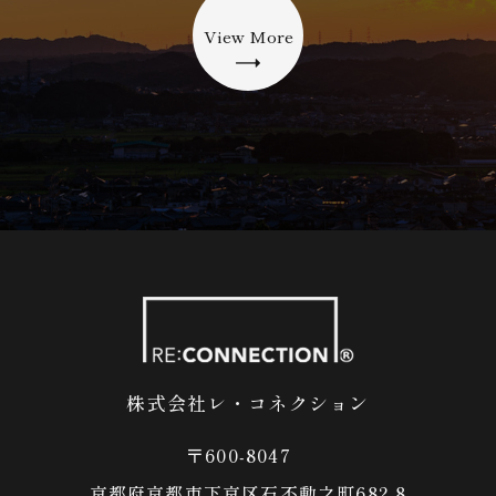
View More
株式会社レ・コネクション
〒600-8047
​​​​​​​京都府京都市下京区石不動之町682-8