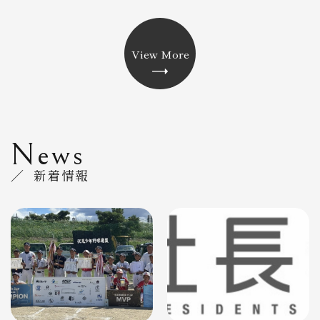
View More
News
／ 新着情報