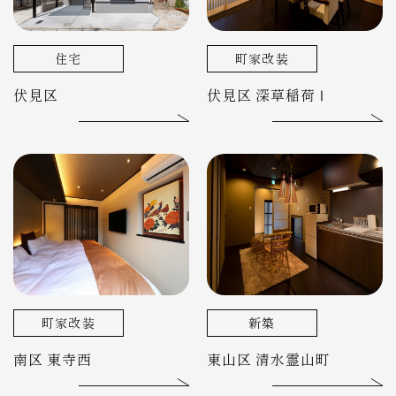
住宅
町家改装
伏見区
伏見区 深草稲荷Ⅰ
町家改装
新築
南区 東寺西
東山区 清水霊山町