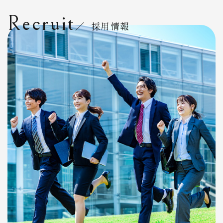
Recruit
／ 採用情報