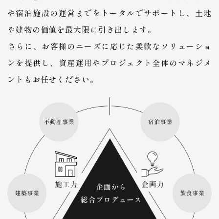
や宿泊施設の運営までをトータルでサポートし、土地
や建物の価値を最大限に引き出します。
​​​​​​​さらに、お客様のニーズに応じた柔軟なソリューショ
ンを提供し、資産運用やプロジェクト全体のマネジメ
ントもお任せください。