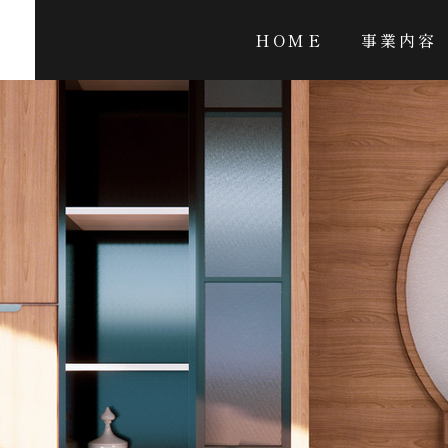
HOME
事業内容