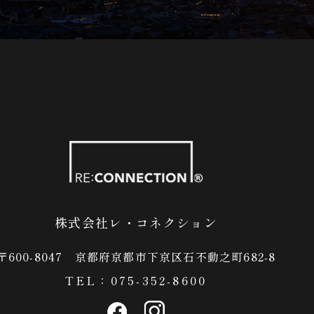
株式会社レ・コネクション
〒600-8047
​​​​​​​京都府京都市下京区石不動之町682-8
TEL：
075-352-8600