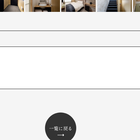
一覧に戻る