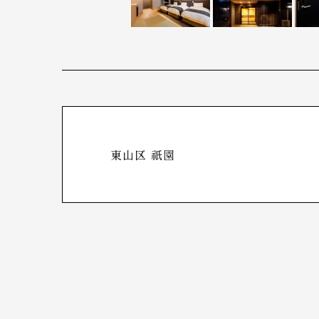
東山区 祇園