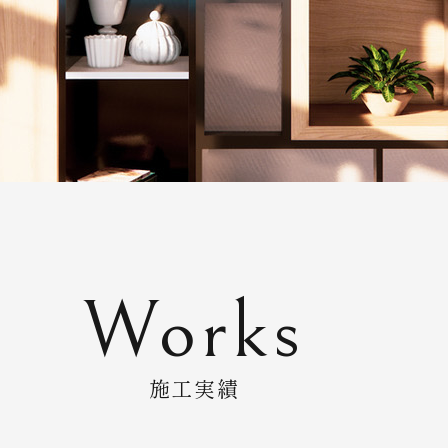
Works
施工実績