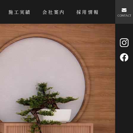
施工実績
会社案内
採用情報
CONTACT