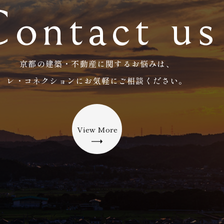
Contact us
京都の建築・不動産に関するお悩みは、
​​​​​​​レ・コネクションにお気軽にご相談ください。
View More